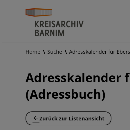
Home
Suche
Adresskalender für Ebe
Adresskalender 
(Adressbuch)
Zurück zur Listenansicht