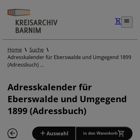
Home
Suche
Adresskalender für Eberswalde und Umgegend 1899
(Adressbuch) …
Adresskalender für
Eberswalde und Umgegend
1899 (Adressbuch)
Auswahl
in den Warenkorb