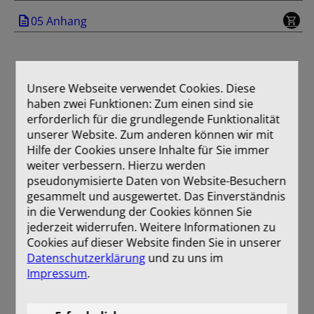
05 Anhang
Unsere Webseite verwendet Cookies. Diese
haben zwei Funktionen: Zum einen sind sie
erforderlich für die grundlegende Funktionalität
unserer Website. Zum anderen können wir mit
Hilfe der Cookies unsere Inhalte für Sie immer
weiter verbessern. Hierzu werden
pseudonymisierte Daten von Website-Besuchern
gesammelt und ausgewertet. Das Einverständnis
in die Verwendung der Cookies können Sie
jederzeit widerrufen. Weitere Informationen zu
Cookies auf dieser Website finden Sie in unserer
Datenschutzerklärung
und zu uns im
Impressum
.