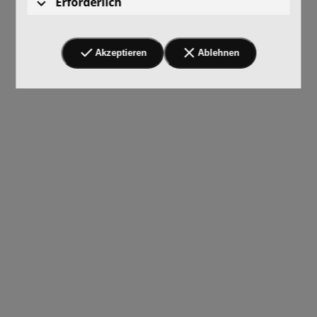
Erforderlich
Akzeptieren
Ablehnen