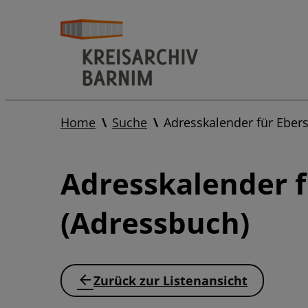
Home
Suche
Adresskalender für Ebe
Adresskalender 
(Adressbuch)
Zurück zur Listenansicht