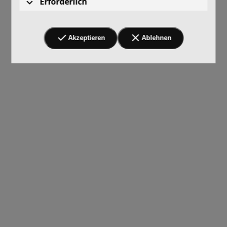
Erforderlich
Akzeptieren
Ablehnen