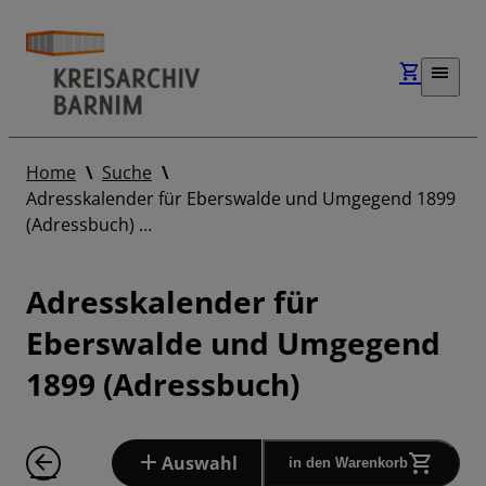
Home
Suche
Adresskalender für Eberswalde und Umgegend 1899
(Adressbuch) …
Adresskalender für
Eberswalde und Umgegend
1899 (Adressbuch)
Auswahl
in den Warenkorb