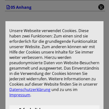
05 Anhang
Unsere Webseite verwendet Cookies. Diese
haben zwei Funktionen: Zum einen sind sie
erforderlich für die grundlegende Funktionalität
unserer Website. Zum anderen können wir mit
Hilfe der Cookies unsere Inhalte für Sie immer
weiter verbessern. Hierzu werden
pseudonymisierte Daten von Website-Besuchern
gesammelt und ausgewertet. Das Einverständnis
in die Verwendung der Cookies können Sie
jederzeit widerrufen. Weitere Informationen zu
Cookies auf dieser Website finden Sie in unserer
Datenschutzerklärung
und zu uns im
Impressum
.