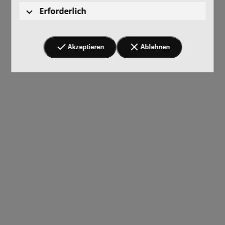
Erforderlich
Akzeptieren
Ablehnen