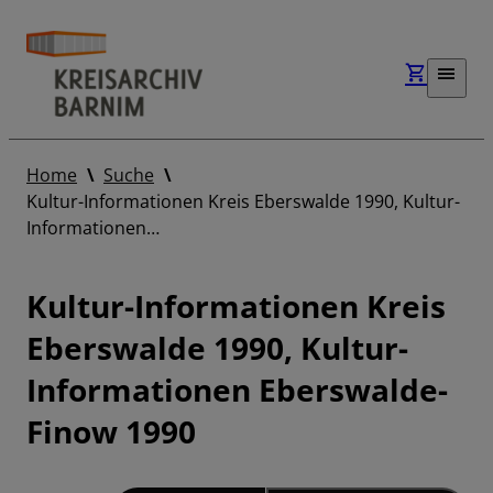
Home
Suche
Kultur-Informationen Kreis Eberswalde 1990, Kultur-
Informationen…
Kultur-Informationen Kreis
Eberswalde 1990, Kultur-
Informationen Eberswalde-
Finow 1990