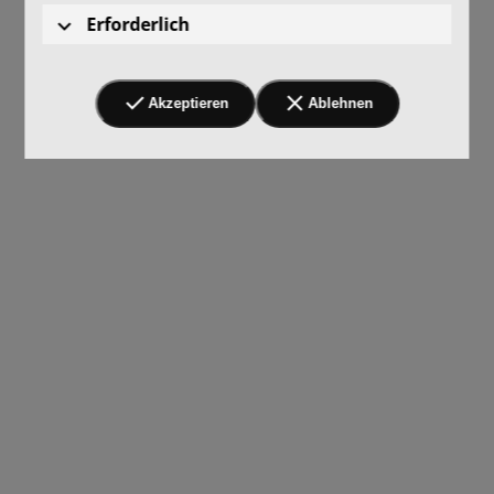
Erforderlich
Akzeptieren
Ablehnen