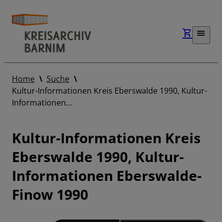
Home
Suche
Kultur-Informationen Kreis Eberswalde 1990, Kultur-
Informationen…
Kultur-Informationen Kreis
Eberswalde 1990, Kultur-
Informationen Eberswalde-
Finow 1990