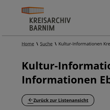
Home
Suche
Kultur-Informationen Kr
Kultur-Informati
Informationen E
Zurück zur Listenansicht