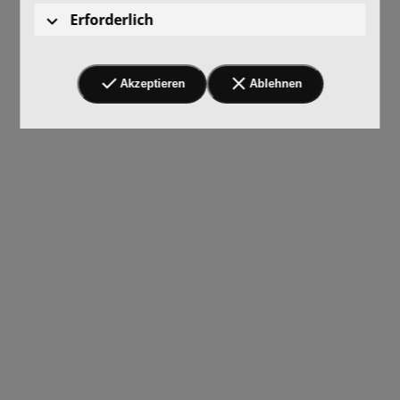
Erforderlich
Akzeptieren
Ablehnen