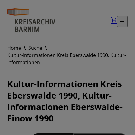
Home
Suche
Kultur-Informationen Kreis Eberswalde 1990, Kultur-
Informationen…
Kultur-Informationen Kreis
Eberswalde 1990, Kultur-
Informationen Eberswalde-
Finow 1990