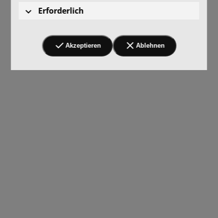
Erforderlich
Akzeptieren
Ablehnen