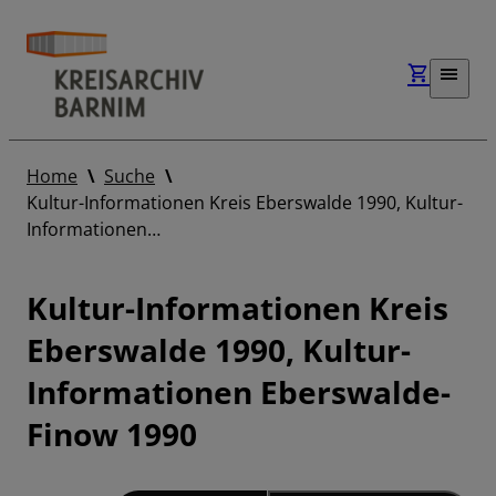
Home
Suche
Kultur-Informationen Kreis Eberswalde 1990, Kultur-
Informationen…
Kultur-Informationen Kreis
Eberswalde 1990, Kultur-
Informationen Eberswalde-
Finow 1990