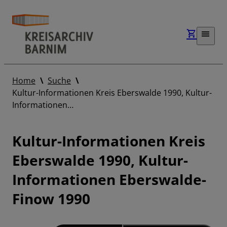
Home
Suche
Kultur-Informationen Kreis Eberswalde 1990, Kultur-
Informationen…
Kultur-Informationen Kreis
Eberswalde 1990, Kultur-
Informationen Eberswalde-
Finow 1990