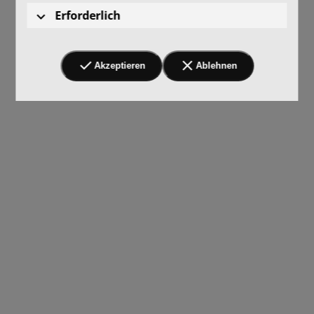
Erforderlich
Akzeptieren
Ablehnen