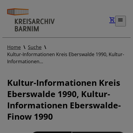
Home
Suche
Kultur-Informationen Kreis Eberswalde 1990, Kultur-
Informationen…
Kultur-Informationen Kreis
Eberswalde 1990, Kultur-
Informationen Eberswalde-
Finow 1990