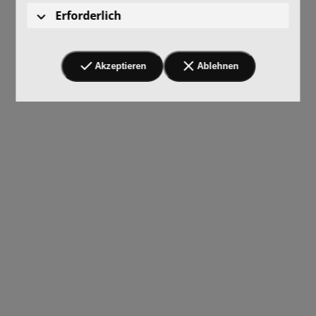
Erforderlich
Akzeptieren
Ablehnen