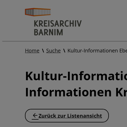
Home
Suche
Kultur-Informationen Eb
Kultur-Informati
Informationen Kr
Zurück zur Listenansicht