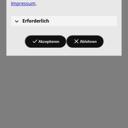
Impressum
.
Erforderlich
Akzeptieren
Ablehnen