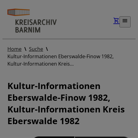
Home
Suche
Kultur-Informationen Eberswalde-Finow 1982,
Kultur-Informationen Kreis…
Kultur-Informationen
Eberswalde-Finow 1982,
Kultur-Informationen Kreis
Eberswalde 1982