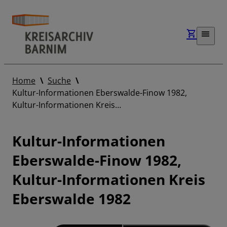
Home
Suche
Kultur-Informationen Eberswalde-Finow 1982,
Kultur-Informationen Kreis…
Kultur-Informationen
Eberswalde-Finow 1982,
Kultur-Informationen Kreis
Eberswalde 1982