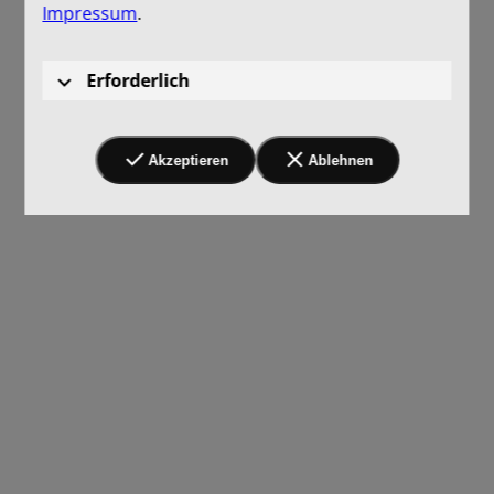
Impressum
.
Erforderlich
Akzeptieren
Ablehnen