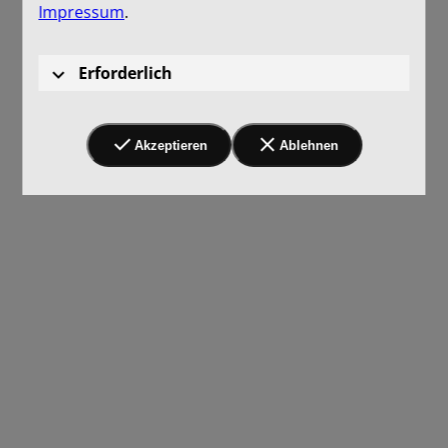
Impressum
.
Erforderlich
Akzeptieren
Ablehnen