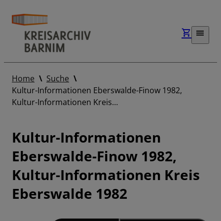
Home
Suche
Kultur-Informationen Eberswalde-Finow 1982,
Kultur-Informationen Kreis…
Kultur-Informationen
Eberswalde-Finow 1982,
Kultur-Informationen Kreis
Eberswalde 1982