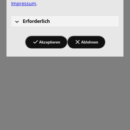
Impressum
.
Erforderlich
Akzeptieren
Ablehnen