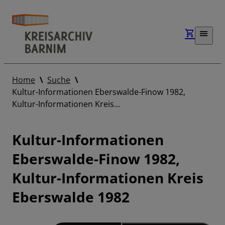
Home
Suche
Kultur-Informationen Eberswalde-Finow 1982,
Kultur-Informationen Kreis…
Kultur-Informationen
Eberswalde-Finow 1982,
Kultur-Informationen Kreis
Eberswalde 1982