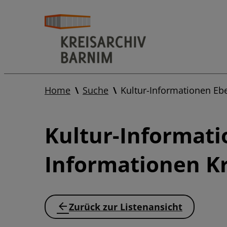
Home
Suche
Kultur-Informationen Eb
Kultur-Informati
Informationen Kr
Zurück zur Listenansicht