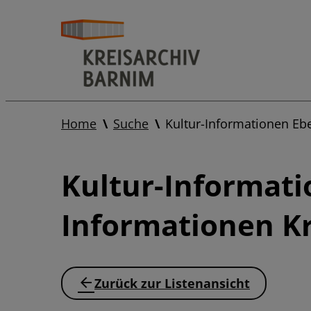
Home
Suche
Kultur-Informationen Eb
Kultur-Informati
Informationen Kr
Zurück zur Listenansicht