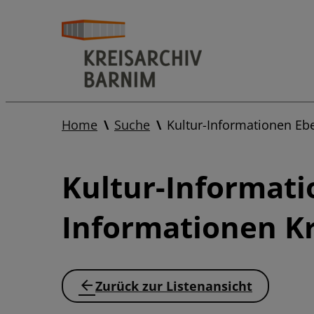
Home
Suche
Kultur-Informationen Eb
Kultur-Informati
Informationen Kr
Zurück zur Listenansicht