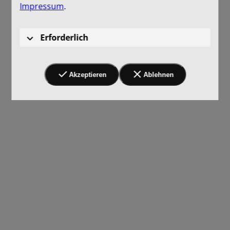
Impressum
.
Erforderlich
Akzeptieren
Ablehnen