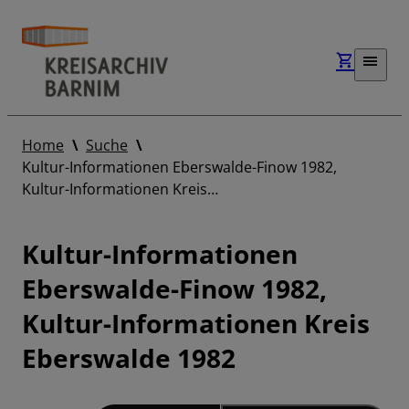
Home
Suche
Kultur-Informationen Eberswalde-Finow 1982,
Kultur-Informationen Kreis…
Kultur-Informationen
Eberswalde-Finow 1982,
Kultur-Informationen Kreis
Eberswalde 1982