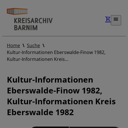
Home
Suche
Kultur-Informationen Eberswalde-Finow 1982,
Kultur-Informationen Kreis…
Kultur-Informationen
Eberswalde-Finow 1982,
Kultur-Informationen Kreis
Eberswalde 1982