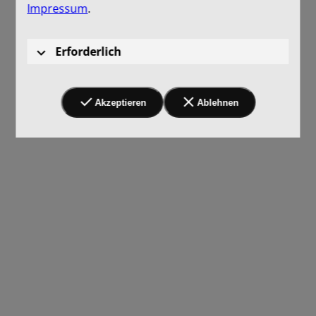
Impressum
.
Erforderlich
Akzeptieren
Ablehnen