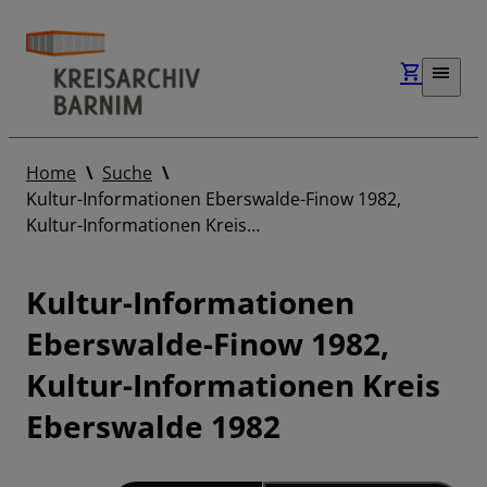
Home
Suche
Kultur-Informationen Eberswalde-Finow 1982,
Kultur-Informationen Kreis…
Kultur-Informationen
Eberswalde-Finow 1982,
Kultur-Informationen Kreis
Eberswalde 1982