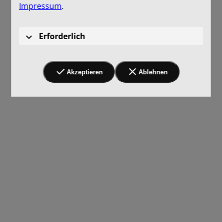
Impressum
.
Erforderlich
Akzeptieren
Ablehnen