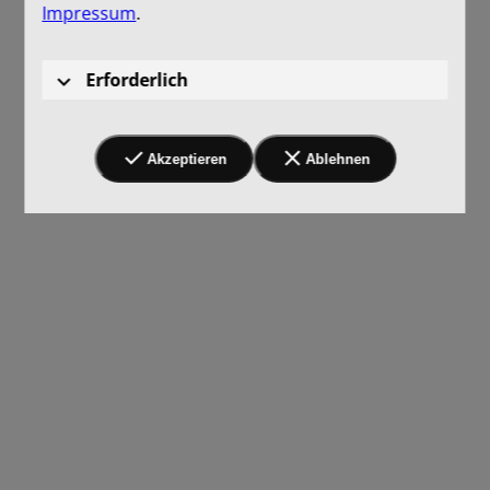
Impressum
.
Erforderlich
Akzeptieren
Ablehnen