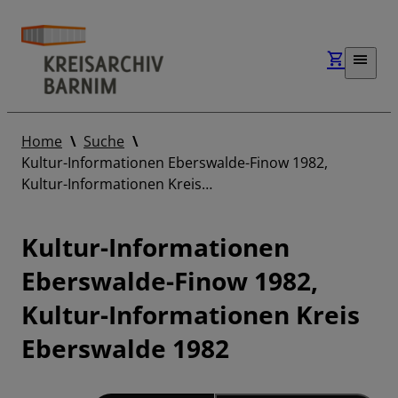
Home
Suche
Kultur-Informationen Eberswalde-Finow 1982,
Kultur-Informationen Kreis…
Kultur-Informationen
Eberswalde-Finow 1982,
Kultur-Informationen Kreis
Eberswalde 1982