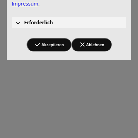
Impressum
.
Erforderlich
Akzeptieren
Ablehnen