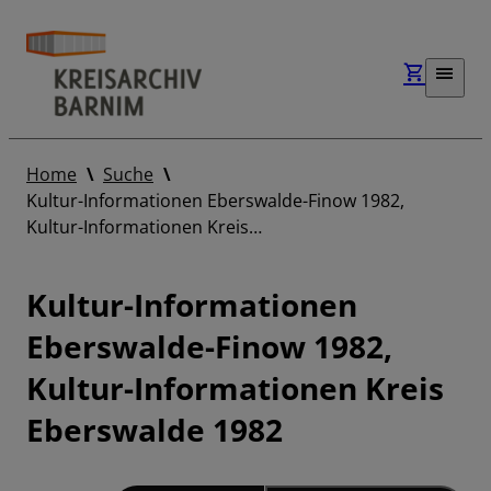
Home
Suche
Kultur-Informationen Eberswalde-Finow 1982,
Kultur-Informationen Kreis…
Kultur-Informationen
Eberswalde-Finow 1982,
Kultur-Informationen Kreis
Eberswalde 1982