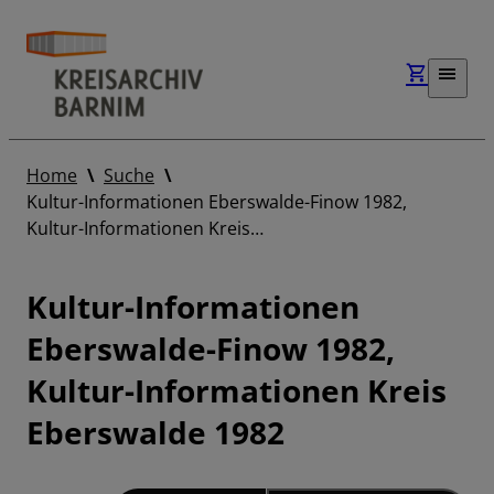
Home
Suche
Kultur-Informationen Eberswalde-Finow 1982,
Kultur-Informationen Kreis…
Kultur-Informationen
Eberswalde-Finow 1982,
Kultur-Informationen Kreis
Eberswalde 1982