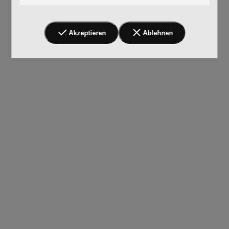
Akzeptieren
Ablehnen