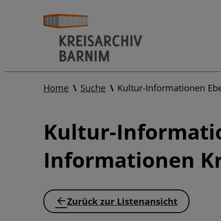
Home
Suche
Kultur-Informationen Eb
Kultur-Informati
Informationen Kr
Zurück zur Listenansicht