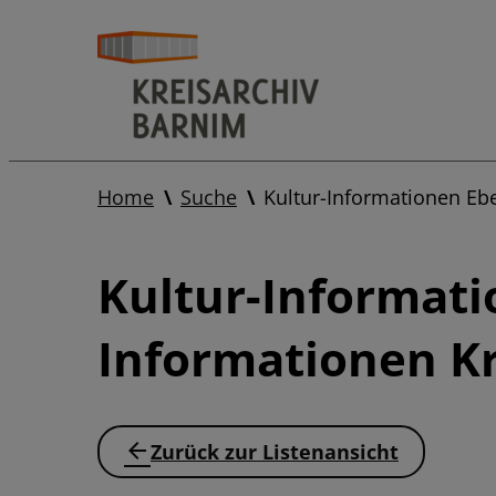
Home
Suche
Kultur-Informationen Eb
Kultur-Informati
Informationen Kr
Zurück zur Listenansicht