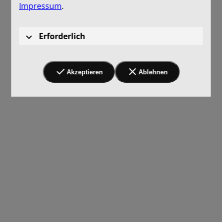
Impressum
.
Erforderlich
Akzeptieren
Ablehnen