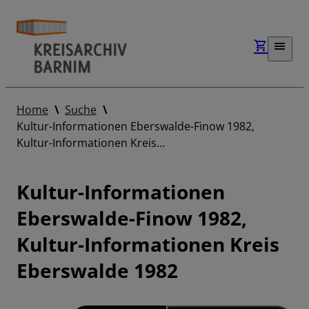
Home
Suche
Kultur-Informationen Eberswalde-Finow 1982,
Kultur-Informationen Kreis…
Kultur-Informationen
Eberswalde-Finow 1982,
Kultur-Informationen Kreis
Eberswalde 1982