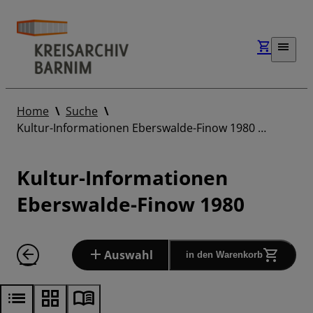
Home
Suche
Kultur-Informationen Eberswalde-Finow 1980 …
Kultur-Informationen
Eberswalde-Finow 1980
Auswahl
in den Warenkorb