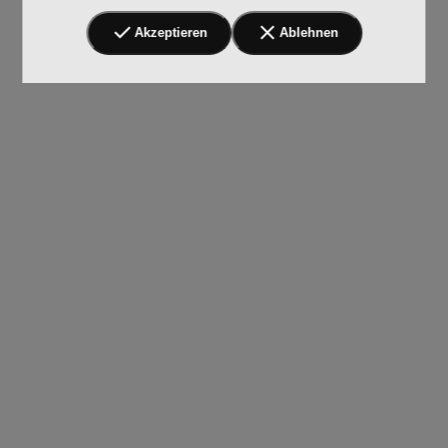
Akzeptieren
Ablehnen