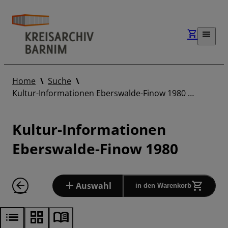
Home
Suche
Kultur-Informationen Eberswalde-Finow 1980 …
Kultur-Informationen
Eberswalde-Finow 1980
Auswahl
in den Warenkorb