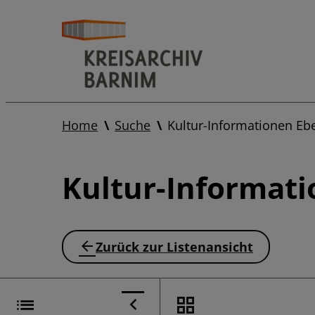
Home
Suche
Kultur-Informationen Eb
Kultur-Informat
Zurück zur Listenansicht