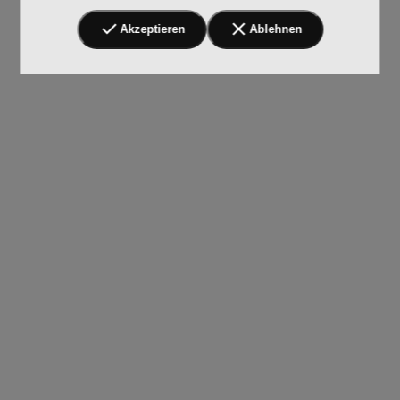
Akzeptieren
Ablehnen