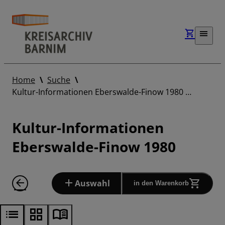
Home
Suche
Kultur-Informationen Eberswalde-Finow 1980 …
Kultur-Informationen
Eberswalde-Finow 1980
Auswahl
in den Warenkorb