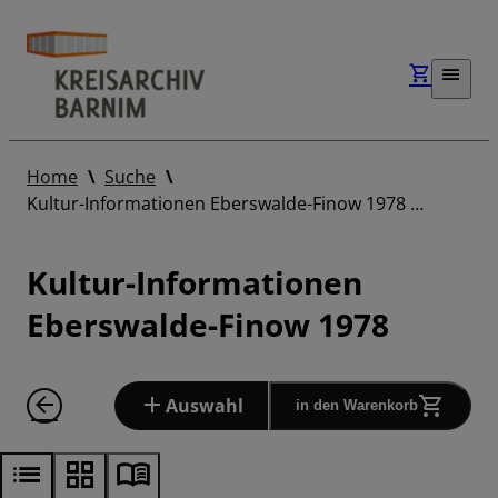
Home
Suche
Kultur-Informationen Eberswalde-Finow 1978 …
Kultur-Informationen
Eberswalde-Finow 1978
Auswahl
in den Warenkorb