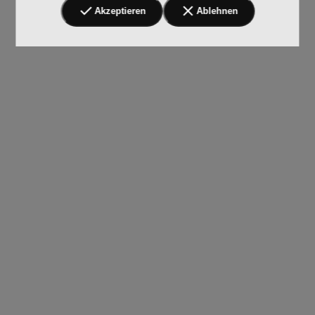
Akzeptieren
Ablehnen