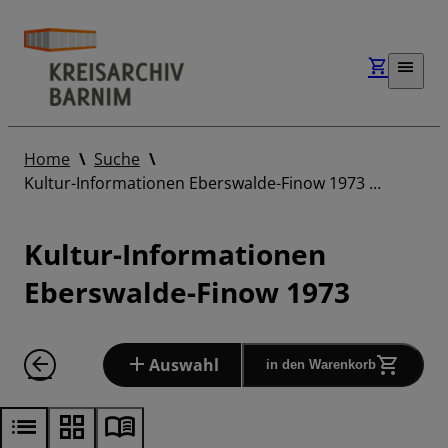
Home
Suche
Kultur-Informationen Eberswalde-Finow 1973 …
Kultur-Informationen
Eberswalde-Finow 1973
Auswahl
in den Warenkorb