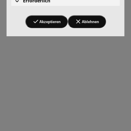
Erforderlich
Akzeptieren
Ablehnen