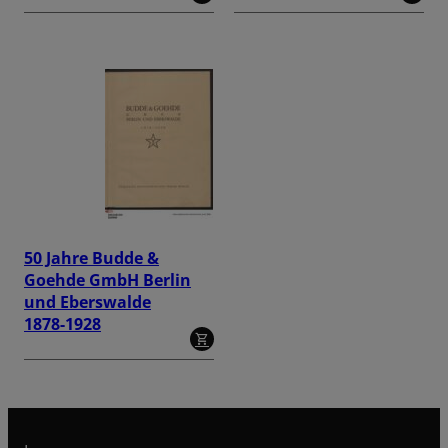
50 Jahre Budde &
Goehde GmbH Berlin
und Eberswalde
1878-1928