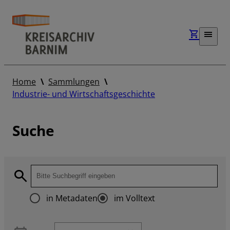
Home
Sammlungen
Industrie- und Wirtschaftsgeschichte
Suche
in Metadaten
im Volltext